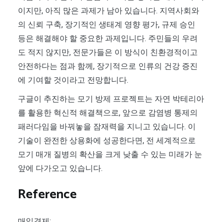
이지만, 아직 많은 과제가 남아 있습니다. 지역사회와
의 신뢰 구축, 장기적인 생태계 영향 평가, 규제 승인
등은 해결해야 할 중요한 과제입니다. 주민들의 우려
도 적지 않지만, 전문가들은 이 방식이 친환경적이고
안전하다는 점과 함께, 장기적으로 인류의 건강 증진
에 기여할 것이라고 전망합니다.
구글이 추진하는 모기 방제 프로젝트는 자연 박테리아
를 활용한 혁신적 해결책으로, 앞으로 감염병 통제의
패러다임을 바꿔놓을 잠재력을 지니고 있습니다. 이
기술이 완전한 상용화에 성공한다면, 전 세계적으로
모기 매개 질병의 확산을 크게 낮출 수 있는 미래가 눈
앞에 다가오고 있습니다.
Reference
매일경제: