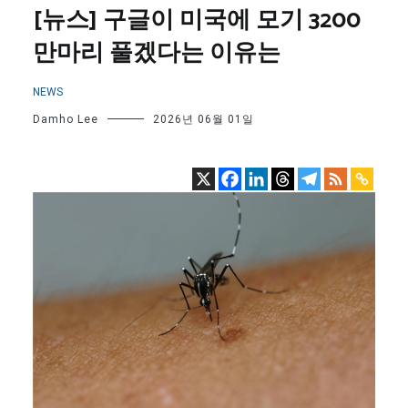
[뉴스] 구글이 미국에 모기 3200
만마리 풀겠다는 이유는
NEWS
Damho Lee
2026년 06월 01일