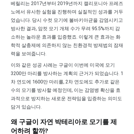
베릴리는 2017년부터 2019년까지 캘리포니아 프레즈
노에서 유사한 실험을 진행하며 실질적인 성과를 거두
었습니다. 당시 수컷 모기에 볼바키아균을 감염시키고
방사한 결과, 암컷 모기 개체 수가 무려 95.5%까지 감
소하는 놀라운 효과를 입증했죠. 이렇게 큰 효과는 화
학적 살충제에 의존하지 않는 친환경적 방제법의 잠재
력을 보여줍니다.
이와 같은 성공 사례는 구글이 이번에 미국에 모기
3200만 마리를 방사하는 계획의 근거가 되었습니다. 1
차 연도에 1600만 마리를, 2차 연도에도 추가로 같은
수의 모기를 방사할 예정인데, 이는 감염병 확산을 효
과적으로 방지하는 새로운 전략임을 입증하는 의미도
담겨 있습니다.
왜 구글이 자연 박테리아로 모기를 제
어하려 할까?