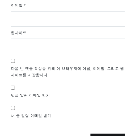
이메일
*
웹사이트
다음 번 댓글 작성을 위해 이 브라우저에 이름, 이메일, 그리고 웹
사이트를 저장합니다.
댓글 알림 이메일 받기
새 글 알림 이메일 받기