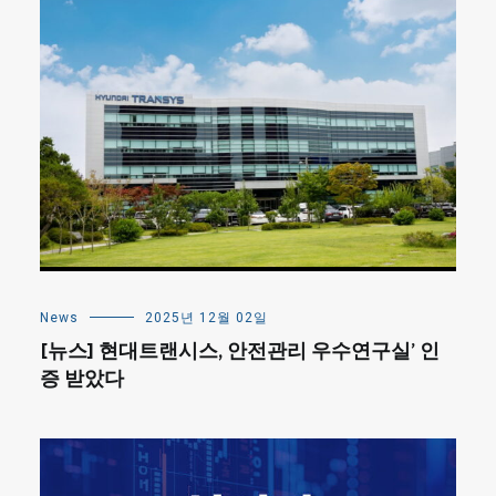
News
2025년 12월 02일
[뉴스] 현대트랜시스, 안전관리 우수연구실’ 인
증 받았다