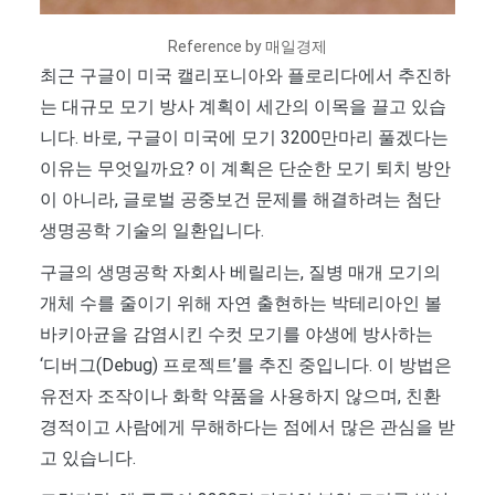
Reference by 매일경제
최근 구글이 미국 캘리포니아와 플로리다에서 추진하
는 대규모 모기 방사 계획이 세간의 이목을 끌고 있습
니다. 바로, 구글이 미국에 모기 3200만마리 풀겠다는
이유는 무엇일까요? 이 계획은 단순한 모기 퇴치 방안
이 아니라, 글로벌 공중보건 문제를 해결하려는 첨단
생명공학 기술의 일환입니다.
구글의 생명공학 자회사 베릴리는, 질병 매개 모기의
개체 수를 줄이기 위해 자연 출현하는 박테리아인 볼
바키아균을 감염시킨 수컷 모기를 야생에 방사하는
‘디버그(Debug) 프로젝트’를 추진 중입니다. 이 방법은
유전자 조작이나 화학 약품을 사용하지 않으며, 친환
경적이고 사람에게 무해하다는 점에서 많은 관심을 받
고 있습니다.