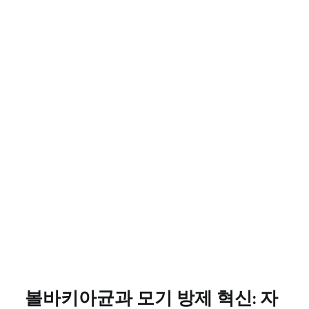
볼바키아균과 모기 방제 혁신: 자