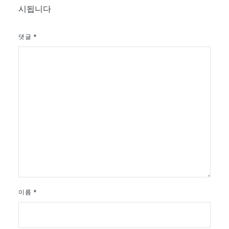
시됩니다
댓글
*
이름
*