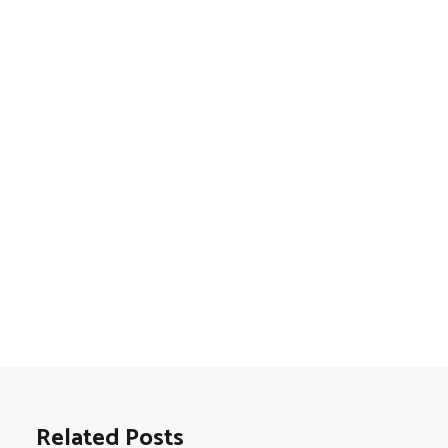
Related Posts