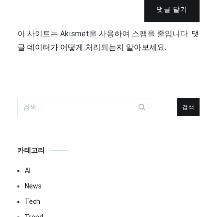
댓글 달기
이 사이트는 Akismet을 사용하여 스팸을 줄입니다.
댓
글 데이터가 어떻게 처리되는지 알아보세요.
검
색:
카테고리
AI
News
Tech