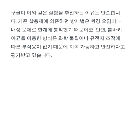
구글이 이와 같은 실험을 추진하는 이유는 단순합니
다. 기존 살충제에 의존하던 방제법은 환경 오염이나
내성 문제로 한계에 봉착했기 때문이죠. 반면, 볼바키
아균을 이용한 방식은 화학 물질이나 유전자 조작에
따른 부작용이 없기 때문에 지속 가능하고 안전하다고
평가받고 있습니다.