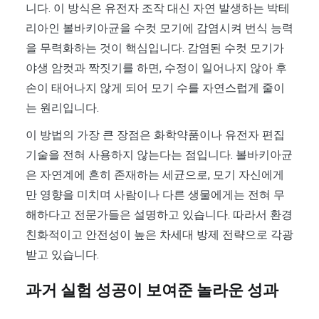
니다. 이 방식은 유전자 조작 대신 자연 발생하는 박테
리아인 볼바키아균을 수컷 모기에 감염시켜 번식 능력
을 무력화하는 것이 핵심입니다. 감염된 수컷 모기가
야생 암컷과 짝짓기를 하면, 수정이 일어나지 않아 후
손이 태어나지 않게 되어 모기 수를 자연스럽게 줄이
는 원리입니다.
이 방법의 가장 큰 장점은 화학약품이나 유전자 편집
기술을 전혀 사용하지 않는다는 점입니다. 볼바키아균
은 자연계에 흔히 존재하는 세균으로, 모기 자신에게
만 영향을 미치며 사람이나 다른 생물에게는 전혀 무
해하다고 전문가들은 설명하고 있습니다. 따라서 환경
친화적이고 안전성이 높은 차세대 방제 전략으로 각광
받고 있습니다.
과거 실험 성공이 보여준 놀라운 성과