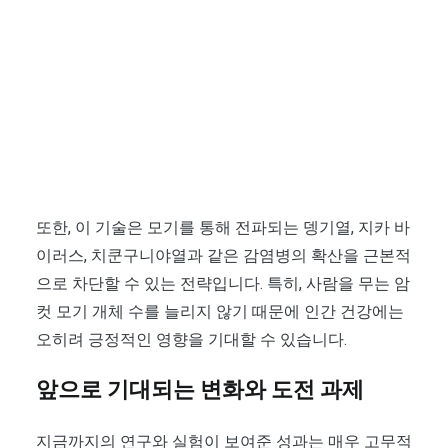
또한, 이 기술은 모기를 통해 전파되는 뎅기열, 지카 바
이러스, 치쿤구니야열과 같은 감염병의 확산을 근본적
으로 차단할 수 있는 전략입니다. 특히, 사람을 무는 암
컷 모기 개체 수를 늘리지 않기 때문에 인간 건강에는
오히려 긍정적인 영향을 기대할 수 있습니다.
앞으로 기대되는 변화와 도전 과제
지금까지의 연구와 실험이 보여준 성과는 매우 고무적