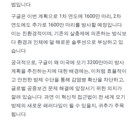
법입니다.
구글은 이번 계획으로 1차 연도에 1600만 마리, 2차
연도에도 추가로 1600만 마리를 방사할 예정입니다.
이는 친환경적이며, 기존의 살충제에 의존하는 방식보
다 환경과 인체에 덜 해로운 솔루션으로 부상하고 있
습니다.
궁극적으로, 구글이 왜 미국에 모기 3200만마리 방사
계획을 추진하는지에 대한 배경에는, 이처럼 효율적이
고 안전한 방제 수단을 통해 감염병 확산을 차단하고,
글로벌 공중보건 문제 해결에 앞장서기 위한 의지가
깔려 있습니다. 과연 이 혁신적 접근법이 전 세계 모기
방제의 새로운 패러다임이 될 수 있을지, 귀추가 주목
됩니다.