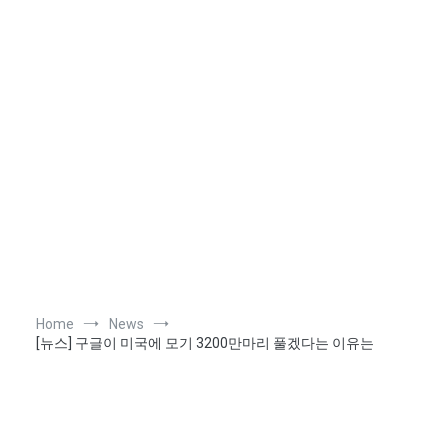
Home
News
[뉴스] 구글이 미국에 모기 3200만마리 풀겠다는 이유는