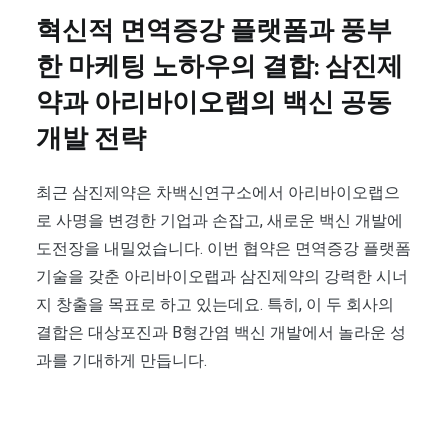
혁신적 면역증강 플랫폼과 풍부
한 마케팅 노하우의 결합: 삼진제
약과 아리바이오랩의 백신 공동
개발 전략
최근 삼진제약은 차백신연구소에서 아리바이오랩으
로 사명을 변경한 기업과 손잡고, 새로운 백신 개발에
도전장을 내밀었습니다. 이번 협약은 면역증강 플랫폼
기술을 갖춘 아리바이오랩과 삼진제약의 강력한 시너
지 창출을 목표로 하고 있는데요. 특히, 이 두 회사의
결합은 대상포진과 B형간염 백신 개발에서 놀라운 성
과를 기대하게 만듭니다.