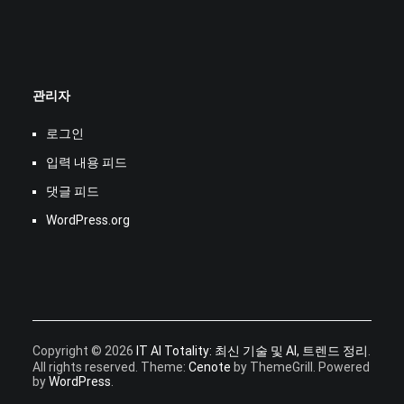
관리자
로그인
입력 내용 피드
댓글 피드
WordPress.org
Copyright © 2026
IT AI Totality: 최신 기술 및 AI, 트렌드 정리
.
All rights reserved. Theme:
Cenote
by ThemeGrill. Powered
by
WordPress
.