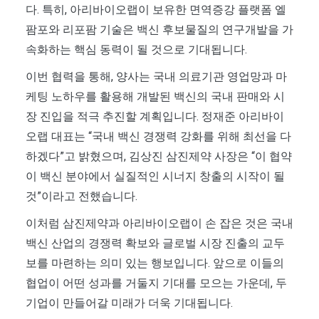
다. 특히, 아리바이오랩이 보유한 면역증강 플랫폼 엘
팜포와 리포팜 기술은 백신 후보물질의 연구개발을 가
속화하는 핵심 동력이 될 것으로 기대됩니다.
이번 협력을 통해, 양사는 국내 의료기관 영업망과 마
케팅 노하우를 활용해 개발된 백신의 국내 판매와 시
장 진입을 적극 추진할 계획입니다. 정재준 아리바이
오랩 대표는 “국내 백신 경쟁력 강화를 위해 최선을 다
하겠다”고 밝혔으며, 김상진 삼진제약 사장은 “이 협약
이 백신 분야에서 실질적인 시너지 창출의 시작이 될
것”이라고 전했습니다.
이처럼 삼진제약과 아리바이오랩이 손 잡은 것은 국내
백신 산업의 경쟁력 확보와 글로벌 시장 진출의 교두
보를 마련하는 의미 있는 행보입니다. 앞으로 이들의
협업이 어떤 성과를 거둘지 기대를 모으는 가운데, 두
기업이 만들어갈 미래가 더욱 기대됩니다.