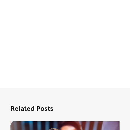
Related Posts