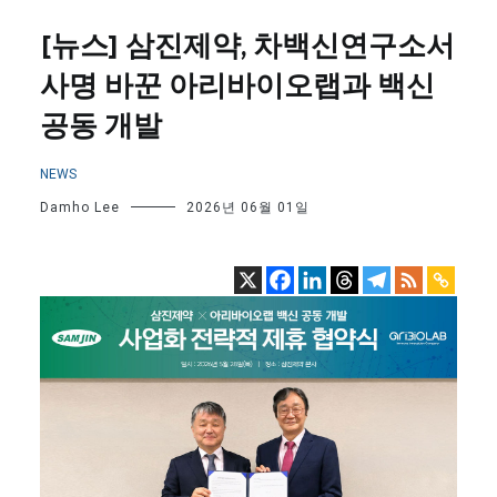
[뉴스] 삼진제약, 차백신연구소서
사명 바꾼 아리바이오랩과 백신
공동 개발
NEWS
Damho Lee
2026년 06월 01일