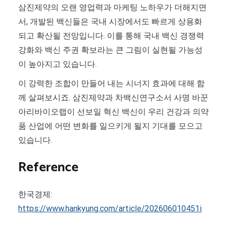
삼진제약의 오랜 영업력과 마케팅 노하우가 더해지면
서, 개발된 백신들은 국내 시장에서도 빠르게 상용화
되고 확산될 전망입니다. 이를 통해 국내 백신 경쟁력
강화와 백신 주권 확보라는 큰 그림이 실현될 가능성
이 높아지고 있습니다.
이 강력한 조합이 만들어 내는 시너지 효과에 대해 함
께 살펴보시죠. 삼진제약과 차백신연구소서 사명 바꾼
아리바이오랩이 선보일 혁신 백신이 우리 건강과 의약
품 산업에 어떤 변화를 일으키게 될지 기대를 모으고
있습니다.
Reference
한국경제:
https://www.hankyung.com/article/202606010451i