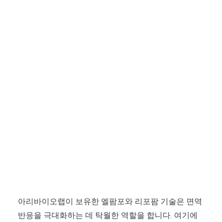
아리바이오랩이 보유한 엘팜포와 리포팜 기술은 면역
반응을 극대화하는 데 탁월한 역할을 합니다. 여기에