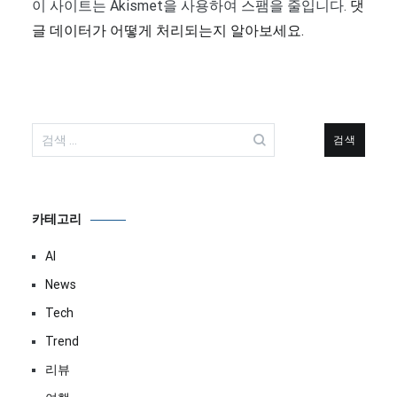
이 사이트는 Akismet을 사용하여 스팸을 줄입니다.
댓
글 데이터가 어떻게 처리되는지 알아보세요.
검
색:
카테고리
AI
News
Tech
Trend
리뷰