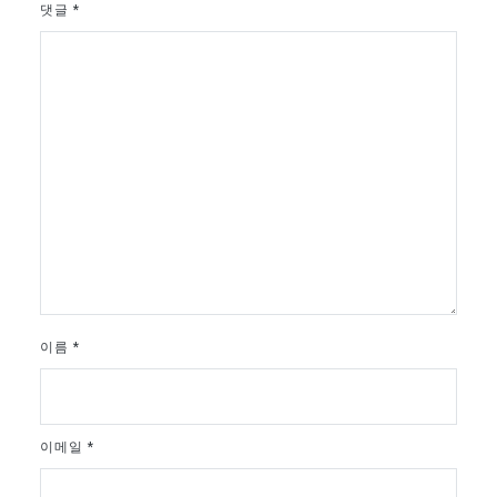
댓글
*
이름
*
이메일
*