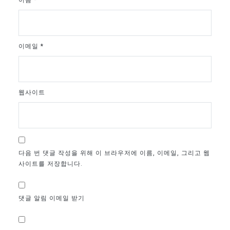
이메일
*
웹사이트
다음 번 댓글 작성을 위해 이 브라우저에 이름, 이메일, 그리고 웹
사이트를 저장합니다.
댓글 알림 이메일 받기