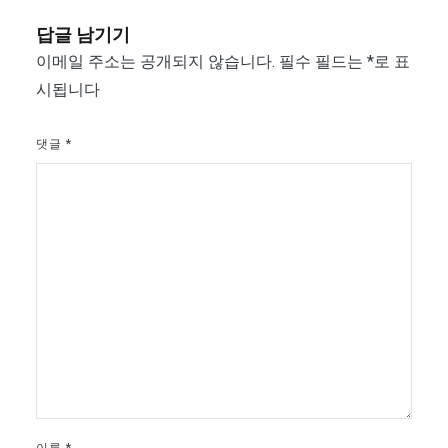
답글 남기기
이메일 주소는 공개되지 않습니다.
필수 필드는
*
로 표
시됩니다
댓글
*
이름
*