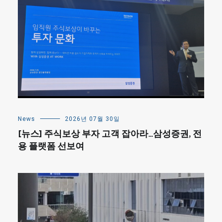
News
2026년 07월 30일
[뉴스] 주식보상 부자 고객 잡아라…삼성증권, 전
용 플랫폼 선보여