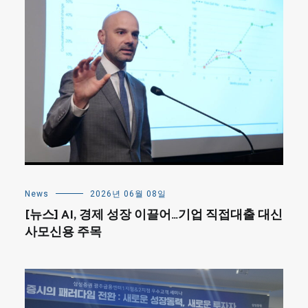
News
2026년 06월 08일
[뉴스] AI, 경제 성장 이끌어…기업 직접대출 대신
사모신용 주목