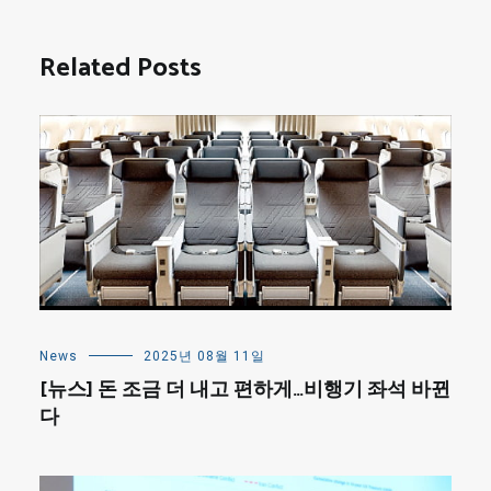
Related Posts
News
2025년 08월 11일
[뉴스] 돈 조금 더 내고 편하게…비행기 좌석 바뀐
다