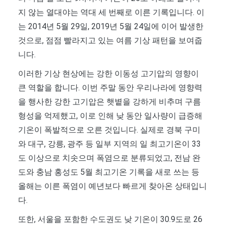
지 않는 열대야는 역대 세 번째로 이른 기록입니다. 이
는 2014년 5월 29일, 2019년 5월 24일에 이어 발생한
것으로, 점점 빨라지고 있는 여름 기상 패턴을 보여줍
니다.
이러한 기상 현상에는 강한 이동성 고기압의 영향이
큰 역할을 합니다. 이번 주말 동안 우리나라에 영향력
을 행사한 강한 고기압은 햇볕을 강하게 비추며 구름
형성을 억제했고, 이로 인해 낮 동안 일사량이 급증해
기온이 폭발적으로 오른 것입니다. 실제로 경북 구미
와 대구, 강릉, 광주 등 일부 지역의 일 최고기온이 33
도 이상으로 치솟으며 폭염으로 분류되었고, 전남 완
도와 충남 홍성도 5월 최고기온 기록을 새로 쓰는 등
올해는 이른 폭염이 예년보다 빠르게 찾아온 상태입니
다.
또한, 서울을 포함한 수도권도 낮 기온이 30.9도로 26