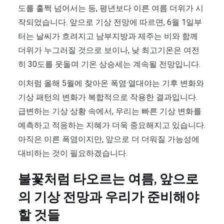
도를 훌쩍 넘어서는 등, 평년보다 이른 여름 더위가 시
작되었습니다. 앞으로 기상 전망에 따르면, 6월 1일부
터는 날씨가 흐려지고 남부지방과 제주는 비와 함께
더위가 누그러질 것으로 보이나, 낮 최고기온은 여전
히 30도를 웃돌며 기온 상승세는 계속될 전망입니다.
이처럼 올해 5월에 찾아온 폭염·열대야는 기후 변화와
기상 패턴의 변화가 복합적으로 작용한 결과입니다.
급변하는 기상 상황 속에서, 우리는 빠른 기상 변화를
예측하고 적응하는 지혜가 더욱 중요해지고 있습니다.
아직은 이른 폭염이지만, 앞으로 더 더워질 가능성에
대비하는 것이 필요하겠습니다.
불꽃처럼 타오르는 여름, 앞으로
의 기상 전망과 우리가 준비해야
할 것들