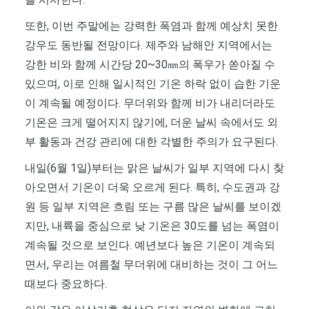
또한, 이번 주말에는 강력한 폭염과 함께 예상치 못한
강우도 동반될 전망이다. 제주와 남해안 지역에서는
강한 비와 함께 시간당 20~30㎜의 폭우가 쏟아질 수
있으며, 이로 인해 일시적인 기온 하락 없이 습한 기운
이 계속될 예정이다. 무더위와 함께 비가 내리더라도
기온은 크게 떨어지지 않기에, 더운 날씨 속에서도 외
부 활동과 건강 관리에 대한 각별한 주의가 요구된다.
내일(6월 1일)부터는 맑은 날씨가 일부 지역에 다시 찾
아오면서 기온이 더욱 오르게 된다. 특히, 수도권과 강
원 등 일부 지역은 흐림 또는 구름 많은 날씨를 보이겠
지만, 내륙을 중심으로 낮 기온은 30도를 넘는 폭염이
계속될 것으로 보인다. 예년보다 높은 기온이 계속되
면서, 우리는 여름철 무더위에 대비하는 것이 그 어느
때보다 중요하다.