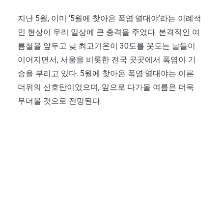
지난 5월, 이미 ‘5월에 찾아온 폭염·열대야’라는 이례적
인 현상이 우리 일상에 큰 충격을 주었다. 본격적인 여
름철을 앞두고 낮 최고기온이 30도를 웃도는 날들이
이어지면서, 서울을 비롯한 전국 곳곳에서 폭염이 기
승을 부리고 있다. 5월에 찾아온 폭염·열대야는 이른
더위의 신호탄이었으며, 앞으로 다가올 여름은 더욱
무더울 것으로 전망된다.