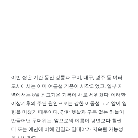
이번 짧은 기간 동안 강릉과 구미, 대구, 광주 등 여러
도시에서는 이미 여름철 기온이 시작되었고, 일부 지
역에서는 5월 최고기온 기록이 새로 세워졌다. 이러한
이상기후의 주된 원인으로는 강한 이동성 고기압이 영
향을 미쳤기 때문이다. 강한 햇살과 구름 없는 하늘이
만들어낸 무더위는, 앞으로의 여름이 평년보다 훨씬
더 또는 예년에 비해 긴열과 열대야가 지속될 가능성
을 시사한다.