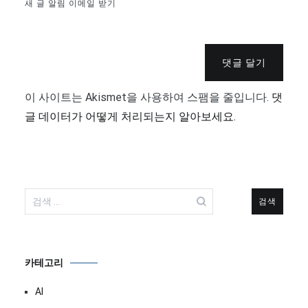
새 글 알림 이메일 받기
댓글 달기
이 사이트는 Akismet을 사용하여 스팸을 줄입니다.
댓
글 데이터가 어떻게 처리되는지 알아보세요.
검
색:
카테고리
AI