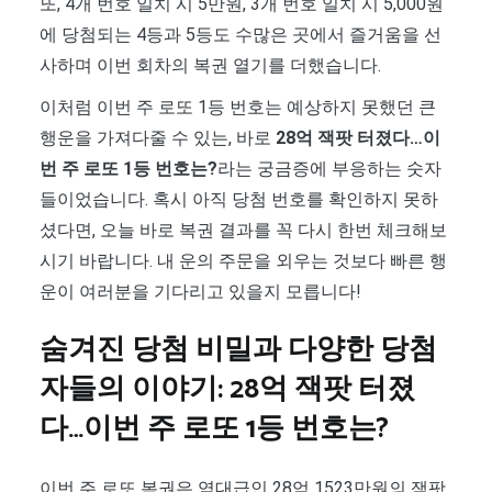
또, 4개 번호 일치 시 5만원, 3개 번호 일치 시 5,000원
에 당첨되는 4등과 5등도 수많은 곳에서 즐거움을 선
사하며 이번 회차의 복권 열기를 더했습니다.
이처럼 이번 주 로또 1등 번호는 예상하지 못했던 큰
행운을 가져다줄 수 있는, 바로
28억 잭팟 터졌다…이
번 주 로또 1등 번호는?
라는 궁금증에 부응하는 숫자
들이었습니다. 혹시 아직 당첨 번호를 확인하지 못하
셨다면, 오늘 바로 복권 결과를 꼭 다시 한번 체크해보
시기 바랍니다. 내 운의 주문을 외우는 것보다 빠른 행
운이 여러분을 기다리고 있을지 모릅니다!
숨겨진 당첨 비밀과 다양한 당첨
자들의 이야기: 28억 잭팟 터졌
다…이번 주 로또 1등 번호는?
이번 주 로또 복권은 역대급인 28억 1523만원의 잭팟