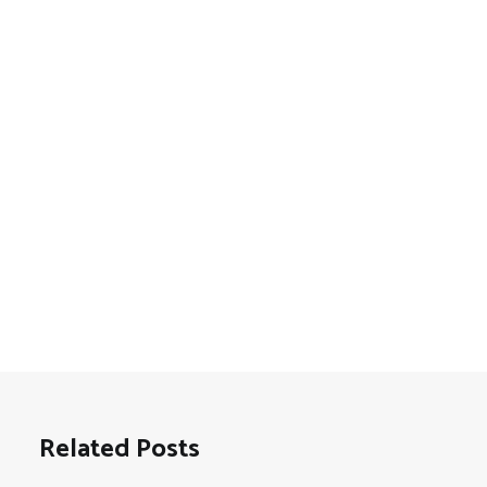
Related Posts