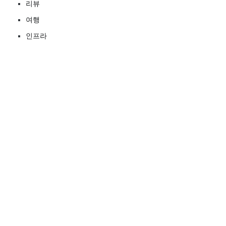
리뷰
여행
인프라