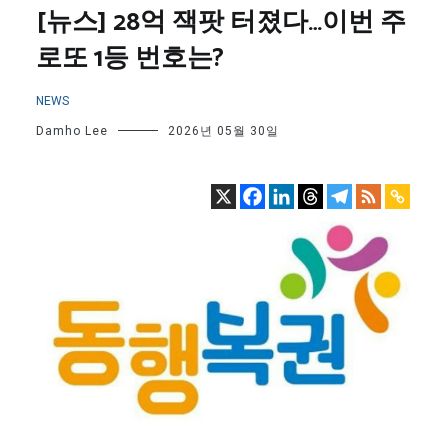
[뉴스] 28억 잭팟 터졌다…이번 주
로또 1등 번호는?
NEWS
Damho Lee
2026년 05월 30일