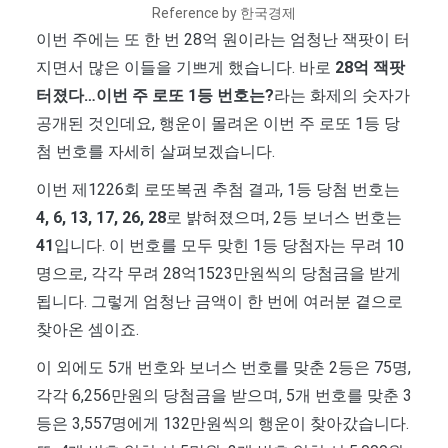
Reference by 한국경제
이번 주에는 또 한 번 28억 원이라는 엄청난 잭팟이 터
지면서 많은 이들을 기쁘게 했습니다. 바로
28억 잭팟
터졌다…이번 주 로또 1등 번호는?
라는 화제의 숫자가
공개된 것인데요, 행운이 몰려온 이번 주 로또 1등 당
첨 번호를 자세히 살펴보겠습니다.
이번 제1226회 로또복권 추첨 결과, 1등 당첨 번호는
4, 6, 13, 17, 26, 28
로 밝혀졌으며, 2등 보너스 번호는
41
입니다. 이 번호를 모두 맞힌 1등 당첨자는 무려 10
명으로, 각각 무려 28억1523만원씩의 당첨금을 받게
됩니다. 그렇게 엄청난 금액이 한 번에 여러분 곁으로
찾아온 셈이죠.
이 외에도 5개 번호와 보너스 번호를 맞춘 2등은 75명,
각각 6,256만원의 당첨금을 받으며, 5개 번호를 맞춘 3
등은 3,557명에게 132만원씩의 행운이 찾아갔습니다.