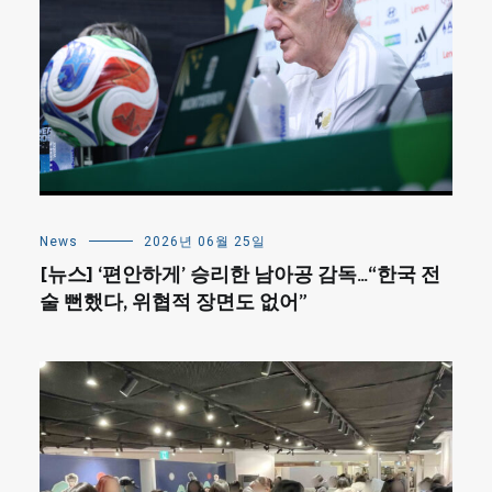
News
2026년 06월 25일
[뉴스] ‘편안하게’ 승리한 남아공 감독…“한국 전
술 뻔했다, 위협적 장면도 없어”