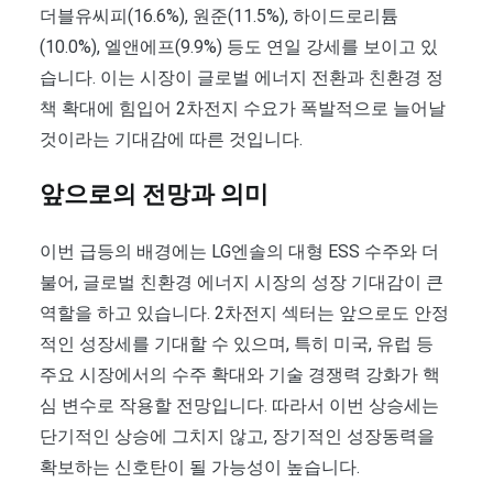
더블유씨피(16.6%), 원준(11.5%), 하이드로리튬
(10.0%), 엘앤에프(9.9%) 등도 연일 강세를 보이고 있
습니다. 이는 시장이 글로벌 에너지 전환과 친환경 정
책 확대에 힘입어 2차전지 수요가 폭발적으로 늘어날
것이라는 기대감에 따른 것입니다.
앞으로의 전망과 의미
이번 급등의 배경에는 LG엔솔의 대형 ESS 수주와 더
불어, 글로벌 친환경 에너지 시장의 성장 기대감이 큰
역할을 하고 있습니다. 2차전지 섹터는 앞으로도 안정
적인 성장세를 기대할 수 있으며, 특히 미국, 유럽 등
주요 시장에서의 수주 확대와 기술 경쟁력 강화가 핵
심 변수로 작용할 전망입니다. 따라서 이번 상승세는
단기적인 상승에 그치지 않고, 장기적인 성장동력을
확보하는 신호탄이 될 가능성이 높습니다.