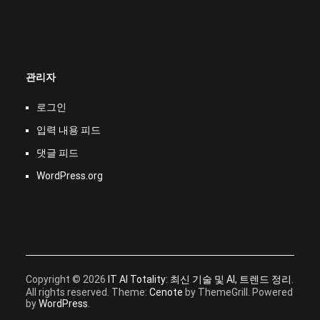
관리자
로그인
입력 내용 피드
댓글 피드
WordPress.org
Copyright © 2026
IT AI Totality: 최신 기술 및 AI, 트렌드 정리
.
All rights reserved. Theme:
Cenote
by ThemeGrill. Powered
by
WordPress
.