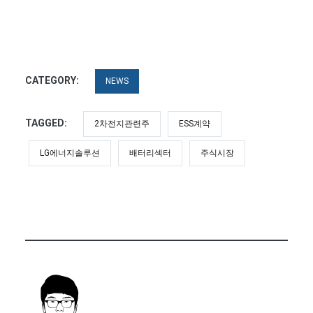
CATEGORY:
NEWS
TAGGED:
2차전지관련주
ESS계약
LG에너지솔루션
배터리섹터
주식시장