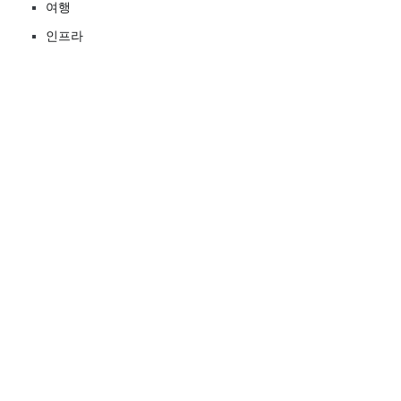
여행
인프라