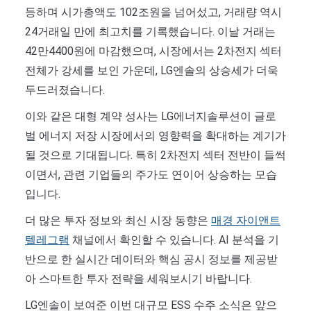
등하며 시가총액도 102조원을 넘어섰고, 거래량 역시
24거래일 만에 최고치를 기록했습니다. 이날 거래는
42만4400원에 마감했으며, 시장에서는 2차전지 섹터
전체가 강세를 보인 가운데, LG엔솔의 상승세가 더욱
두드러졌습니다.
이와 같은 대형 계약 성사는 LG에너지솔루션이 글로
벌 에너지 저장 시장에서의 영향력을 확대하는 계기가
될 것으로 기대됩니다. 특히 2차전지 섹터 전반이 들썩
이면서, 관련 기업들의 주가도 연이어 상승하는 모습
입니다.
더 많은 투자 정보와 최신 시장 동향은
매경 자이앤트
텔레그램
채널에서 확인할 수 있습니다. AI 분석을 기
반으로 한 실시간 데이터와 핵심 공시 정보를 제공받
아 스마트한 투자 전략을 세워보시기 바랍니다.
LG엔솔이 보여준 이번 대규모 ESS 수주 소식은 앞으