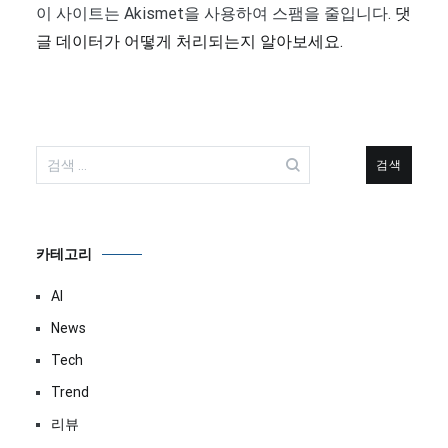
이 사이트는 Akismet을 사용하여 스팸을 줄입니다.
댓
글 데이터가 어떻게 처리되는지 알아보세요.
검
색:
카테고리
AI
News
Tech
Trend
리뷰