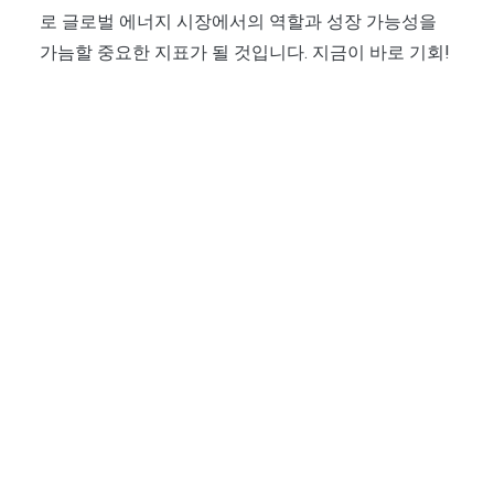
로 글로벌 에너지 시장에서의 역할과 성장 가능성을
가늠할 중요한 지표가 될 것입니다. 지금이 바로 기회!