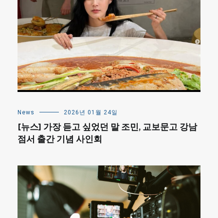
News
2026년 01월 24일
[뉴스] 가장 듣고 싶었던 말 조민, 교보문고 강남
점서 출간 기념 사인회