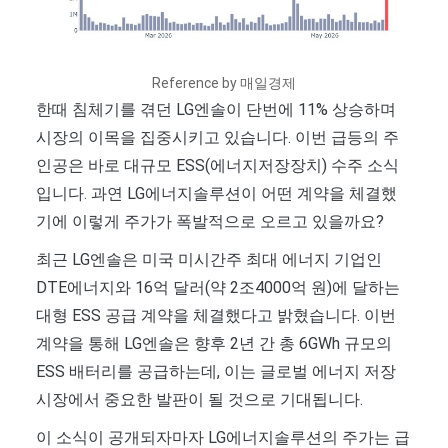
Reference by 매일경제
한때 침체기를 겪던 LG엔솔이 단번에 11% 상승하며
시장의 이목을 집중시키고 있습니다. 이번 급등의 주
인공은 바로 대규모 ESS(에너지저장장치) 수주 소식
입니다. 과연 LG에너지솔루션이 어떤 계약을 체결했
기에 이렇게 주가가 폭발적으로 오르고 있을까요?
최근 LG엔솔은 미국 미시간주 최대 에너지 기업인
DTE에너지와 16억 달러(약 2조4000억 원)에 달하는
대형 ESS 공급 계약을 체결했다고 밝혔습니다. 이번
계약을 통해 LG엔솔은 향후 2년 간 총 6GWh 규모의
ESS 배터리를 공급하는데, 이는 글로벌 에너지 저장
시장에서 중요한 발판이 될 것으로 기대됩니다.
이 소식이 공개되자마자 LG에너지솔루션의 주가는 급