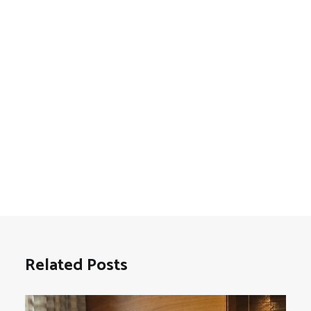
Related Posts