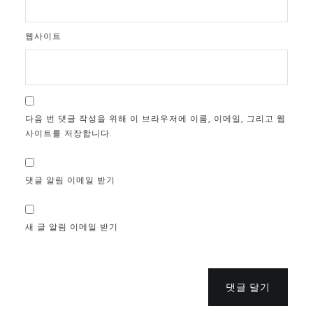
웹사이트
다음 번 댓글 작성을 위해 이 브라우저에 이름, 이메일, 그리고 웹
사이트를 저장합니다.
댓글 알림 이메일 받기
새 글 알림 이메일 받기
댓글 달기