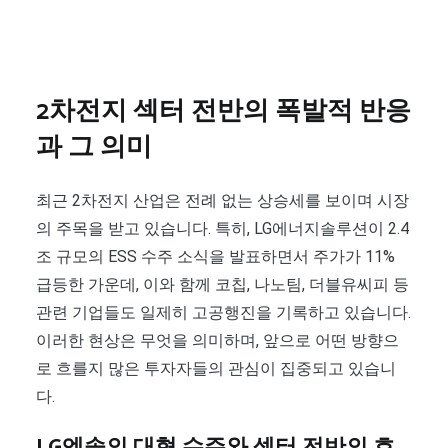
2차전지 섹터 전반의 폭발적 반응
과 그 의미
최근 2차전지 산업은 전례 없는 상승세를 보이며 시장
의 주목을 받고 있습니다. 특히, LG에너지솔루션이 2.4
조 규모의 ESS 수주 소식을 발표하면서 주가가 11%
급등한 가운데, 이와 함께 코칩, 나노팀, 더블유씨피 등
관련 기업들도 일제히 고공행진을 기록하고 있습니다.
이러한 현상은 무엇을 의미하며, 앞으로 어떤 방향으
로 흐를지 많은 투자자들의 관심이 집중되고 있습니
다.