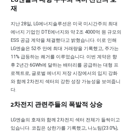
LG엔솔의 대형 수주와 섹터 전반의 호
재
지난 28일, LG에너지솔루션은 미국 미시간주의 최대
에너지 기업인 DTE에너지와 약 2조 4000억 원 규모의
ESS 공급 계약을 체결했다고 밝혔습니다. 이로 인해
LG엔솔은 52주 만에 최대 거래량을 기록했고, 주가는
11% 급등하는 쾌거를 이루었습니다. 이번 계약은 향
후 2년간 6GWh에 달하는 배터리를 공급하는 대형 프
로젝트로, 글로벌 에너지 저장 시장에서의 입지 강화
와 함께 2차전지 섹터의 강한 성장 가능성을 보여줍니
다.
2차전지 관련주들의 폭발적 상승
LG엔솔의 호재와 함께 2차전지 섹터 전체가 들썩이고
있습니다. 코칩은 상한가를 기록했고, 나노팀(23.0%),