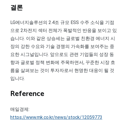
결론
LG에너지솔루션의 2.4조 규모 ESS 수주 소식을 기점
으로 2차전지 섹터 전체가 폭발적인 반응을 보이고 있
습니다. 이와 같은 상승세는 글로벌 친환경 에너지 시
장의 강한 수요와 기술 경쟁의 가속화를 보여주는 중
요한 시그널입니다. 앞으로도 관련 기업들의 성장 동
향과 글로벌 정책 변화에 주목하면서, 꾸준한 시장 흐
름을 살펴보는 것이 투자자로서 현명한 대응이 될 것
입니다.
Reference
매일경제:
https://www.mk.co.kr/news/stock/12059773