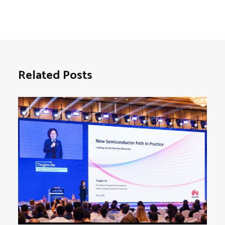
Related Posts