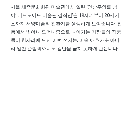
서울 세종문화회관 미술관에서 열린 ‘인상주의를 넘
어: 디트로이트 미술관 걸작전’은 19세기부터 20세기
초까지 서양미술의 전환기를 생생하게 보여줍니다. 전
통에서 벗어나 모더니즘으로 나아가는 거장들의 작품
들이 한자리에 모인 이번 전시는, 미술 애호가뿐 아니
라 일반 관람객까지도 감탄을 금치 못하게 만듭니다.