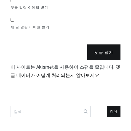
댓글 알림 이메일 받기
새 글 알림 이메일 받기
댓글 달기
이 사이트는 Akismet을 사용하여 스팸을 줄입니다.
댓
글 데이터가 어떻게 처리되는지 알아보세요.
검
색: