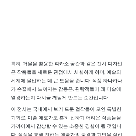
특히, 거울을 활용한 피카소 공간과 같은 전시 디자인
은 작품들을 새로운 관점에서 체험하게 하며, 예술의
세계에 몰입하는 데 큰 도움을 줍니다. 작품 하나하나
가 손끝에서 느껴지는 감동은, 관람객들이 왜 미술에
열광하는지 다시금 깨닫게 만드는 순간입니다.
이 전시는 국내에서 보기 드문 걸작들이 모인 특별한
기회로, 미술 애호가도 흔히 접하기 어려운 작품들을
가까이에서 감상할 수 있는 소중한 경험이 될 것입니
다. 작품을 통해 전하는 예술가의 숨결과 기법을 직접