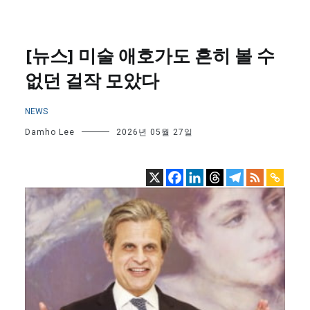
[뉴스] 미술 애호가도 흔히 볼 수
없던 걸작 모았다
NEWS
Damho Lee
2026년 05월 27일