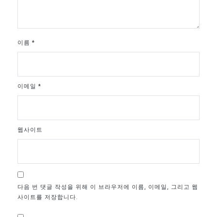
이름
*
이메일
*
웹사이트
다음 번 댓글 작성을 위해 이 브라우저에 이름, 이메일, 그리고 웹
사이트를 저장합니다.