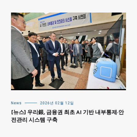
News
2026년 02월 12일
[뉴스] 우리銀, 금융권 최초 AI 기반 내부통제·안
전관리 시스템 구축