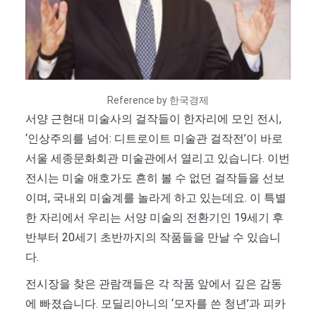
Reference by 한국경제
서양 근현대 미술사의 걸작들이 한자리에 모인 전시,
‘인상주의를 넘어: 디트로이트 미술관 걸작전’이 바로
서울 세종문화회관 미술관에서 열리고 있습니다. 이번
전시는 미술 애호가도 흔히 볼 수 없던 걸작들을 선보
이며, 국내외 미술계를 놀라게 하고 있는데요. 이 특별
한 자리에서 우리는 서양 미술의 전환기인 19세기 후
반부터 20세기 초반까지의 작품들을 만날 수 있습니
다.
전시장을 찾은 관람객들은 각 작품 앞에서 깊은 감동
에 빠졌습니다. 모딜리아니의 ‘모자를 쓴 청년’과 피카