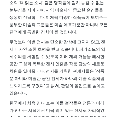
소의 ‘책 읽는 소녀’ 같은 명작들이 감히 놓칠 수 없는
눈부심을 자아내며, 서양 미술사의 중요한 순간들을
생생히 전달합니다. 이처럼 다양한 작품들이 보여주는
풍부한 미술적 교훈들은 미술 애호가뿐만 아니라 모든
관객에게 특별한 경험이 될 것입니다.
무엇보다 이번 전시는 단순한 감상에 그치지 않고, 전
시 디자인 또한 호평을 받고 있습니다. 피카소드의 입
체주의를 체험할 수 있도록 여러 개의 거울을 배치한
공간 구성과 독특한 전시 연출은 작품 감상의 새로운
차원을 열어줍니다. 전시를 기획한 관계자들은 “작품
뿐 아니라 미술관 공간 전체가 하나의 예술 작품처럼
느껴지도록 꾸몄다”고 밝혀, 관람의 몰입도를 높이고
있습니다.
한국에서 처음 만나 보는 이들 걸작들은 전통과 미래
가 만나는 서울에서 더욱 의미 있는 전시로 자리잡았