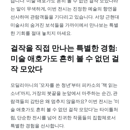
습니다. 미술 애호가도 흔히 볼 수 없던 걸작 모았다라
는 말이 무색하게, 이번 전시는 진정한 예술의 향연을
선사하며 관람객들을 기다리고 있습니다. 서양 근현대
미술사의 숨겨진 보석들을 가까이에서 만나보는 특별
한 기회를 절대 놓치지 마세요.
걸작을 직접 만나는 특별한 경험:
미술 애호가도 흔히 볼 수 없던 걸
작 모았다
모딜리아니의 ‘모자를 쓴 청년’부터 피카소의 ‘책 읽는
소녀’까지, 거장의 붓끝을 눈앞에서 마주하는 순간, 관
람객들의 감탄은 왜 멈추지 않을까요? 이번 전시는 ‘미
술 애호가도 흔히 볼 수 없던 걸작 모았다’는 타이틀처
럼, 단순한 전시를 넘어 진귀한 작품들의 집합체로서
특별한 경험을 선사합니다.