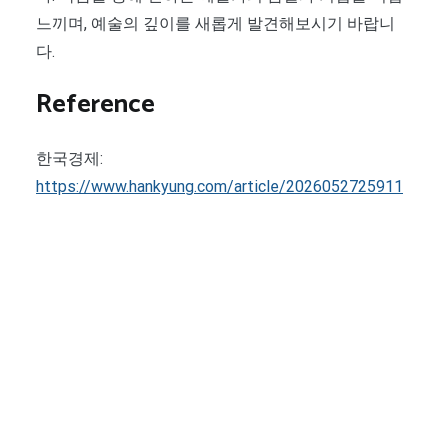
느끼며, 예술의 깊이를 새롭게 발견해보시기 바랍니
다.
Reference
한국경제:
https://www.hankyung.com/article/2026052725911