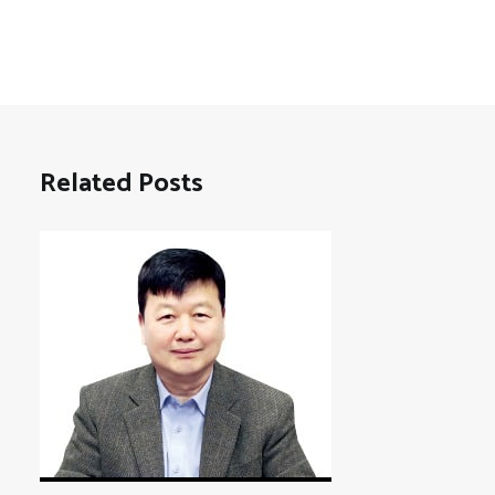
Related Posts