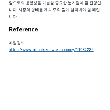
앞으로의 방향성을 가늠할 중요한 분기점이 될 전망입
니다. 시장의 향배를 계속 주의 깊게 살펴봐야 할 때입
니다.
Reference
매일경제:
https://www.mk.co.kr/news/economy/11982285