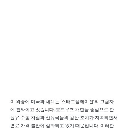
이 와중에 미국과 세계는 ‘스태그플레이션’의 그림자
에 휩싸이고 있습니다. 호르무즈 해협을 중심으로 한
원유 수송 차질과 산유국들의 감산 조치가 지속되면서
연료 가격 불안이 심화되고 있기 때문입니다. 이러한