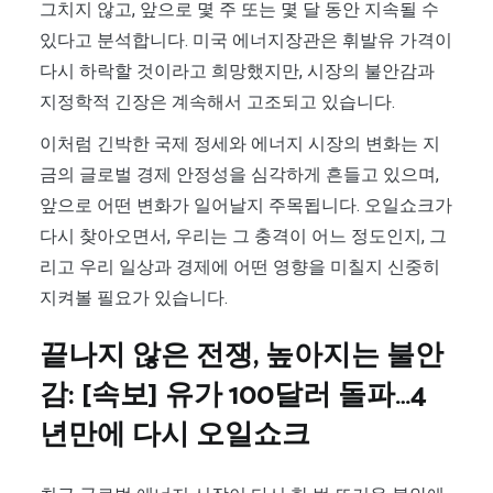
그치지 않고, 앞으로 몇 주 또는 몇 달 동안 지속될 수
있다고 분석합니다. 미국 에너지장관은 휘발유 가격이
다시 하락할 것이라고 희망했지만, 시장의 불안감과
지정학적 긴장은 계속해서 고조되고 있습니다.
이처럼 긴박한 국제 정세와 에너지 시장의 변화는 지
금의 글로벌 경제 안정성을 심각하게 흔들고 있으며,
앞으로 어떤 변화가 일어날지 주목됩니다. 오일쇼크가
다시 찾아오면서, 우리는 그 충격이 어느 정도인지, 그
리고 우리 일상과 경제에 어떤 영향을 미칠지 신중히
지켜볼 필요가 있습니다.
끝나지 않은 전쟁, 높아지는 불안
감: [속보] 유가 100달러 돌파…4
년만에 다시 오일쇼크