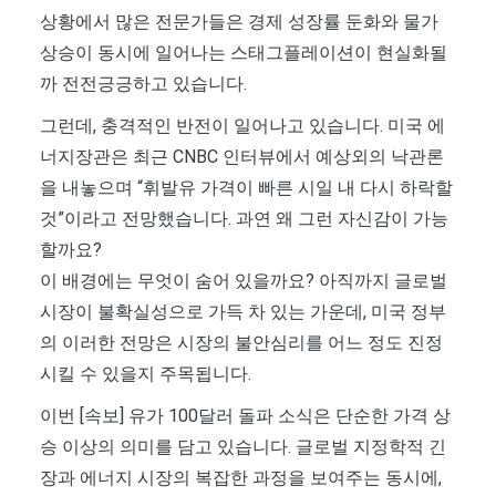
상황에서 많은 전문가들은 경제 성장률 둔화와 물가
상승이 동시에 일어나는 스태그플레이션이 현실화될
까 전전긍긍하고 있습니다.
그런데, 충격적인 반전이 일어나고 있습니다. 미국 에
너지장관은 최근 CNBC 인터뷰에서 예상외의 낙관론
을 내놓으며 “휘발유 가격이 빠른 시일 내 다시 하락할
것”이라고 전망했습니다. 과연 왜 그런 자신감이 가능
할까요?
이 배경에는 무엇이 숨어 있을까요? 아직까지 글로벌
시장이 불확실성으로 가득 차 있는 가운데, 미국 정부
의 이러한 전망은 시장의 불안심리를 어느 정도 진정
시킬 수 있을지 주목됩니다.
이번 [속보] 유가 100달러 돌파 소식은 단순한 가격 상
승 이상의 의미를 담고 있습니다. 글로벌 지정학적 긴
장과 에너지 시장의 복잡한 과정을 보여주는 동시에,