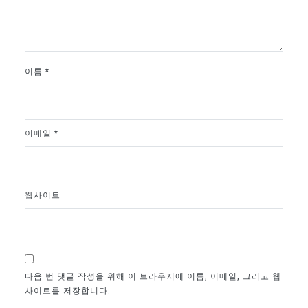
이름
*
이메일
*
웹사이트
다음 번 댓글 작성을 위해 이 브라우저에 이름, 이메일, 그리고 웹
사이트를 저장합니다.