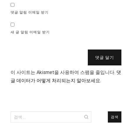
댓글 알림 이메일 받기
새 글 알림 이메일 받기
댓글 달기
이 사이트는 Akismet을 사용하여 스팸을 줄입니다.
댓
글 데이터가 어떻게 처리되는지 알아보세요.
검
색: