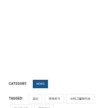
CATEGORY:
NEWS
TAGGED:
감산
국제유가
스태그플레이션