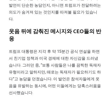
발언이 단순한 농담인지, 아니면 트럼프가 전달하려는
의도가 숨겨져 있는 것인지를 따져볼 필요가 있습니
다.
웃음 뒤에 감춰진 메시지와 CEO들의 반
응
트럼프 대통령은 지각 후 약 15분간 공식 연설을 하면
서 친기업 정책과 미국 경제에 대한 자신감을 드러냈
습니다. 그러던 중, “보통 사람들은 나를 끔찍한 독재자
유형이라고 말하지만, 때로는 독재자가 필요하기도 하
다”고 농담을 던졌습니다. 이 발언은 참석자들에게 웃
음을 유발하는 동시에, 어떤 이들에게는 당혹스러움을
선사했습니다.