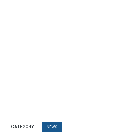
CATEGORY:
NEWS