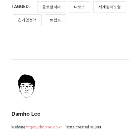
TAGGED:
글로벌리더
다보스
세계경제포럼
친기업정책
트럼프
Damho Lee
Website
https://dmomo.co.kr
Posts created
10303