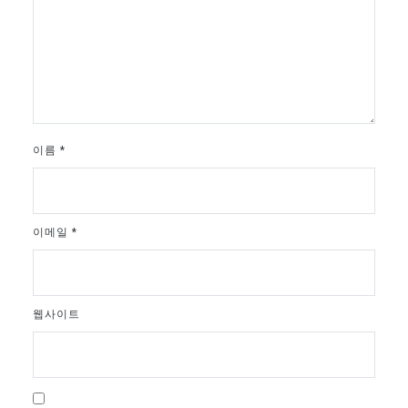
이름
*
이메일
*
웹사이트