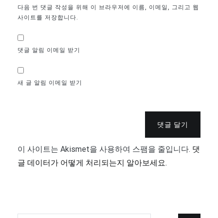
다음 번 댓글 작성을 위해 이 브라우저에 이름, 이메일, 그리고 웹
사이트를 저장합니다.
댓글 알림 이메일 받기
새 글 알림 이메일 받기
댓글 달기
이 사이트는 Akismet을 사용하여 스팸을 줄입니다.
댓
글 데이터가 어떻게 처리되는지 알아보세요.
검