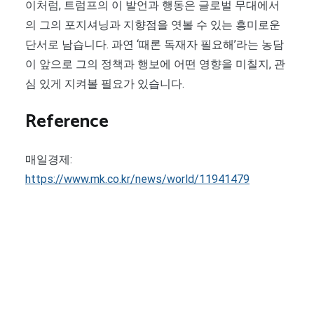
이처럼, 트럼프의 이 발언과 행동은 글로벌 무대에서
의 그의 포지셔닝과 지향점을 엿볼 수 있는 흥미로운
단서로 남습니다. 과연 ‘때론 독재자 필요해’라는 농담
이 앞으로 그의 정책과 행보에 어떤 영향을 미칠지, 관
심 있게 지켜볼 필요가 있습니다.
Reference
매일경제:
https://www.mk.co.kr/news/world/11941479