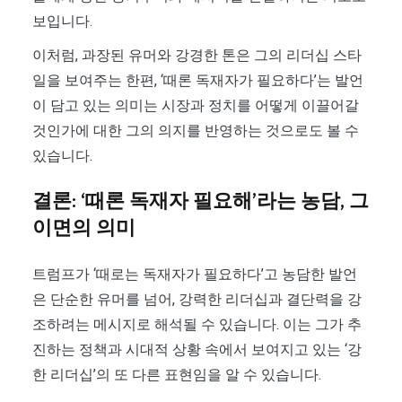
보입니다.
이처럼, 과장된 유머와 강경한 톤은 그의 리더십 스타
일을 보여주는 한편, ‘때론 독재자가 필요하다’는 발언
이 담고 있는 의미는 시장과 정치를 어떻게 이끌어갈
것인가에 대한 그의 의지를 반영하는 것으로도 볼 수
있습니다.
결론: ‘때론 독재자 필요해’라는 농담, 그
이면의 의미
트럼프가 ‘때로는 독재자가 필요하다’고 농담한 발언
은 단순한 유머를 넘어, 강력한 리더십과 결단력을 강
조하려는 메시지로 해석될 수 있습니다. 이는 그가 추
진하는 정책과 시대적 상황 속에서 보여지고 있는 ‘강
한 리더십’의 또 다른 표현임을 알 수 있습니다.