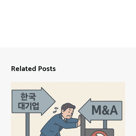
Related Posts