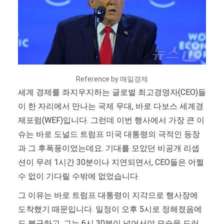
Reference by 매일경제
세계 경제를 좌지우지하는 글로벌 최고경영자(CEO)들
이 한 자리에서 만나는 국제 무대, 바로 다보스 세계경
제포럼(WEF)입니다. 그런데 이번 행사에서 가장 큰 이
슈는 바로 도널드 트럼프 미국 대통령의 극적인 등장
과 그 후폭풍이었는데요. 기대를 모았던 비공개 리셉
션이 무려 1시간 30분이나 지연되면서, CEO들은 어쩔
수 없이 기다릴 수밖에 없었습니다.
그 이유는 바로 트럼프 대통령이 지각으로 행사장에
도착했기 때문입니다. 일정이 오후 5시로 정해졌음에
도 불구하고, 그는 6시 30분이 넘어서야 모습을 드러