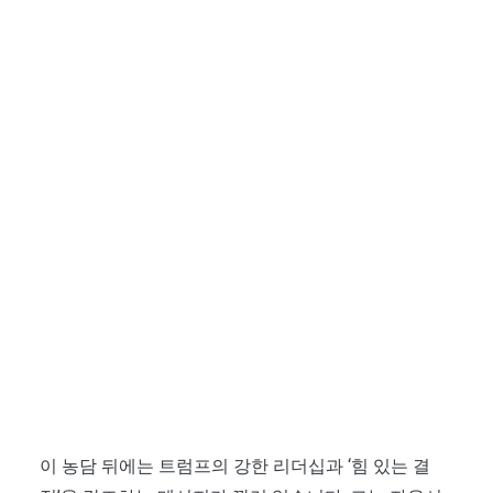
이 농담 뒤에는 트럼프의 강한 리더십과 ‘힘 있는 결