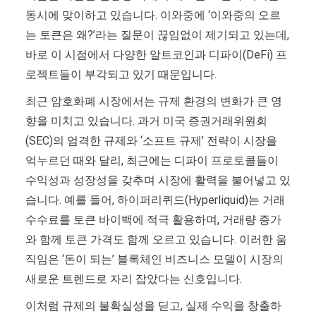
동시에 맞이하고 있습니다. 이와중에 ‘이와중의 오르
는 토큰은 왜?’라는 질문이 끊임없이 제기되고 있는데,
바로 이 시점에서 다양한 알트코인과 디파이(DeFi) 프
로젝트들이 부각되고 있기 때문입니다.
최근 암호화폐 시장에서는 규제 환경의 변화가 큰 영
향을 미치고 있습니다. 과거 미국 증권거래위원회
(SEC)의 엄격한 규제와 ‘소프트 규제’ 전략이 시장을
억누르던 때와 달리, 최근에는 디파이 프로토콜들이
수익성과 성장성을 갖추며 시장에 활력을 불어넣고 있
습니다. 예를 들어, 하이퍼리퀴드(Hyperliquid)는 거래
수수료를 토큰 바이백에 적극 활용하며, 거래량 증가
와 함께 토큰 가격도 함께 오르고 있습니다. 이러한 움
직임은 ‘돈이 되는’ 블록체인 비즈니스 모델이 시장의
새로운 트렌드로 자리 잡았다는 신호입니다.
이처럼 규제의 불확실성을 딛고, 실제 수익을 창출하