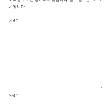
시됩니다
댓글
*
이름
*