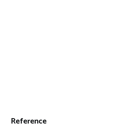
Reference