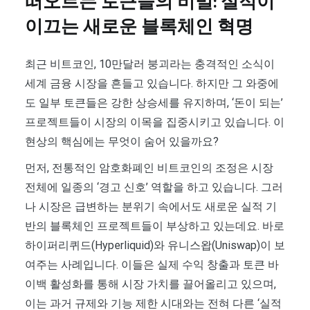
떠오르는 토큰들의 비밀: 실적이
이끄는 새로운 블록체인 혁명
최근 비트코인, 10만달러 붕괴라는 충격적인 소식이
세계 금융 시장을 흔들고 있습니다. 하지만 그 와중에
도 일부 토큰들은 강한 상승세를 유지하며, ‘돈이 되는’
프로젝트들이 시장의 이목을 집중시키고 있습니다. 이
현상의 핵심에는 무엇이 숨어 있을까요?
먼저, 전통적인 암호화폐인 비트코인의 조정은 시장
전체에 일종의 ‘경고 신호’ 역할을 하고 있습니다. 그러
나 시장은 급변하는 분위기 속에서도 새로운 실적 기
반의 블록체인 프로젝트들이 부상하고 있는데요. 바로
하이퍼리퀴드(Hyperliquid)와 유니스왑(Uniswap)이 보
여주는 사례입니다. 이들은 실제 수익 창출과 토큰 바
이백 활성화를 통해 시장 가치를 끌어올리고 있으며,
이는 과거 규제와 기능 제한 시대와는 전혀 다른 ‘실적