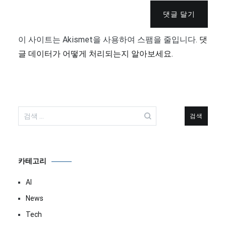
댓글 달기
이 사이트는 Akismet을 사용하여 스팸을 줄입니다.
댓
글 데이터가 어떻게 처리되는지 알아보세요.
검
색:
카테고리
AI
News
Tech