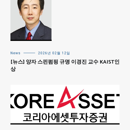
News
2026년 02월 12일
[뉴스] 양자 스핀펌핑 규명 이경진 교수 KAIST인
상