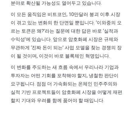
분야로 확산될 가능성도 열어두고 있습니다.
이 모든 움직임은 비트코인, 10만달러 붕괴 이후 시장
이 겪고 있는 변화의 한 단면일 뿐입니다. ‘이와중의 오
르는 토큰은 왜?’라는 질문에 대한 답은 바로 ‘실적과
수익성’에 있습니다. 앞으로 암호화폐 시장은 규제와
무관하게 ‘진짜 돈이 되는’ 사업 모델을 찾는 경쟁의 장
이 될 것이며, 이것이 바로 블록체인 혁명입니다.
이 변화를 주도하는 새 흐름 속에서 우리나라 기업과
투자자는 어떤 기회를 포착해야 할지, 냉철한 판단이
요구됩니다. 점점 더 가속화되는 온체인 민주주의와
실적 기반 프로젝트들이 암호화폐 시장을 어떻게 재편
할지 기대와 우려를 함께 품어야 할 때입니다.