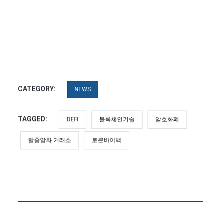
CATEGORY:
NEWS
TAGGED:
DEFI
블록체인기술
암호화폐
탈중앙화 거래소
토큰바이백