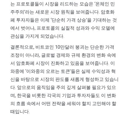
는 프로토콜들이 시장을 리드하는 모습은 ‘온체인 민
주주의’라는 새로운 시장 원칙을 보여줍니다. 암호화
폐 투자자들은 이제 ‘단순히 가격 상승’을 기대하는 것
에서 벗어나, 프로토콜의 실질적 성과와 수익 모델에
관심을 가지게 되었습니다.
결론적으로, 비트코인 10만달러 붕괴는 단순한 가격
조정이 아니라, 글로벌 경제와 규제 환경의 변화 속에
서 암호화폐 시장이 진화하고 있음을 보여줍니다. 이
와중에 ‘이와중의 오르는 토큰’들은 실제 수익성과 혁
신을 바탕으로 시장의 판도를 새롭게 형성하고 있습니
다. 앞으로의 움직임을 주의 깊게 살펴볼 필요가 있으
며, 한국을 비롯한 각국의 기업과 투자자들도 이 변화
의 흐름 속에서 어떤 전략을 세워야 할지 고민해야 할
때입니다.