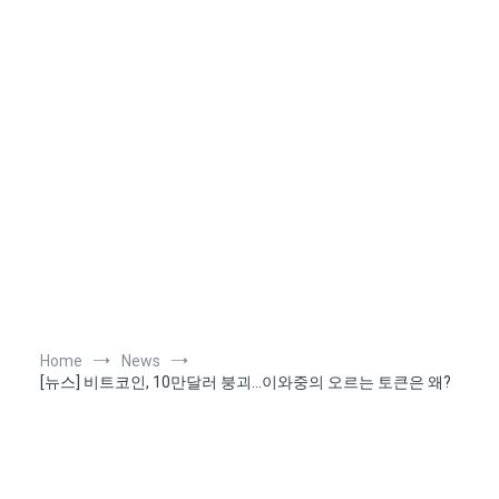
Home
News
[뉴스] 비트코인, 10만달러 붕괴…이와중의 오르는 토큰은 왜?