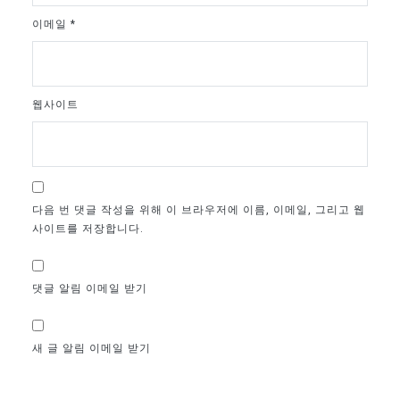
이메일
*
웹사이트
다음 번 댓글 작성을 위해 이 브라우저에 이름, 이메일, 그리고 웹
사이트를 저장합니다.
댓글 알림 이메일 받기
새 글 알림 이메일 받기