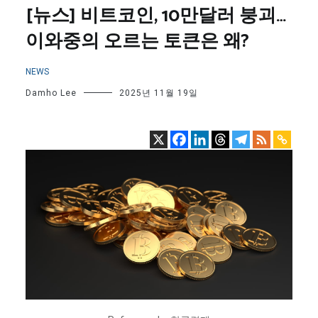
[뉴스] 비트코인, 10만달러 붕괴…
이와중의 오르는 토큰은 왜?
NEWS
Damho Lee
2025년 11월 19일