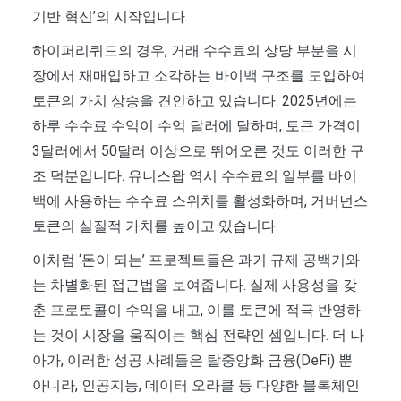
기반 혁신’의 시작입니다.
하이퍼리퀴드의 경우, 거래 수수료의 상당 부분을 시
장에서 재매입하고 소각하는 바이백 구조를 도입하여
토큰의 가치 상승을 견인하고 있습니다. 2025년에는
하루 수수료 수익이 수억 달러에 달하며, 토큰 가격이
3달러에서 50달러 이상으로 뛰어오른 것도 이러한 구
조 덕분입니다. 유니스왑 역시 수수료의 일부를 바이
백에 사용하는 수수료 스위치를 활성화하며, 거버넌스
토큰의 실질적 가치를 높이고 있습니다.
이처럼 ‘돈이 되는’ 프로젝트들은 과거 규제 공백기와
는 차별화된 접근법을 보여줍니다. 실제 사용성을 갖
춘 프로토콜이 수익을 내고, 이를 토큰에 적극 반영하
는 것이 시장을 움직이는 핵심 전략인 셈입니다. 더 나
아가, 이러한 성공 사례들은 탈중앙화 금융(DeFi) 뿐
아니라, 인공지능, 데이터 오라클 등 다양한 블록체인