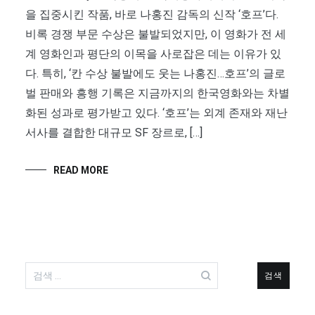
을 집중시킨 작품, 바로 나홍진 감독의 신작 ‘호프’다.
비록 경쟁 부문 수상은 불발되었지만, 이 영화가 전 세
계 영화인과 평단의 이목을 사로잡은 데는 이유가 있
다. 특히, ‘칸 수상 불발에도 웃는 나홍진…호프’의 글로
벌 판매와 흥행 기록은 지금까지의 한국영화와는 차별
화된 성과로 평가받고 있다. ‘호프’는 외계 존재와 재난
서사를 결합한 대규모 SF 장르로, […]
READ MORE
검
색: