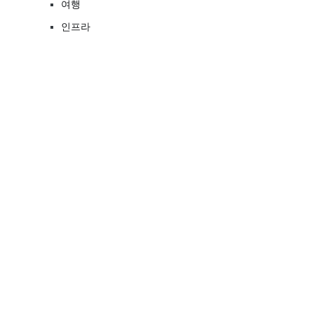
여행
인프라