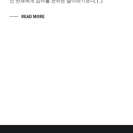
인 전체에게 감사를 전하는 날이라기보다, […]
READ MORE