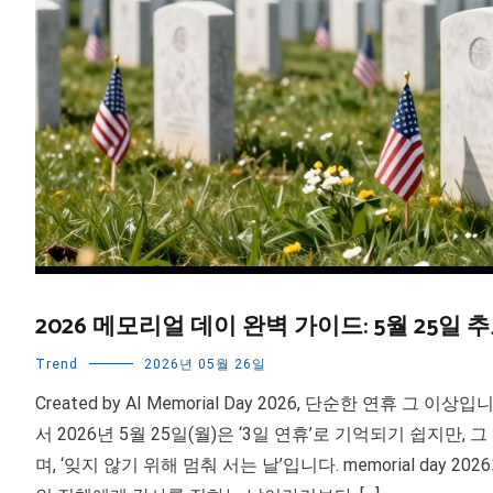
2026 메모리얼 데이 완벽 가이드: 5월 25일
Trend
2026년 05월 26일
Created by AI Memorial Day 2026, 단순한 연휴
서 2026년 5월 25일(월)은 ‘3일 연휴’로 기억되기 쉽지만
며, ‘잊지 않기 위해 멈춰 서는 날’입니다. memorial day 20