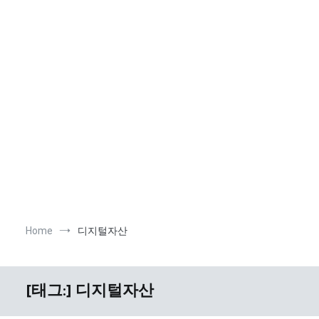
Home
디지털자산
[태그:]
디지털자산