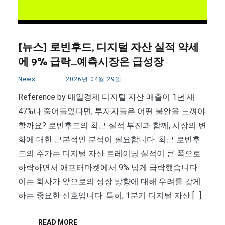
[뉴스] 로빈후드, 디지털 자산 실적 약세
에 9% 급락…예측시장은 급성장
News
2026년 04월 29일
Reference by 매일경제 디지털 자산 매출이 1년 새
47%나 줄어들었다면, 투자자들은 어떤 불안을 느껴야
할까요? 로빈후드의 최근 실적 부진과 함께, 시장의 변
화에 대한 근본적인 분석이 필요합니다. 최근 로빈후
드의 주가는 디지털 자산 트레이딩 실적이 큰 폭으로
하락하면서 애프터마켓에서 9% 넘게 급락했습니다.
이는 회사가 앞으로의 성장 방향에 대해 우려를 갖게
하는 중요한 신호입니다. 특히, 1분기 디지털 자산 […]
READ MORE