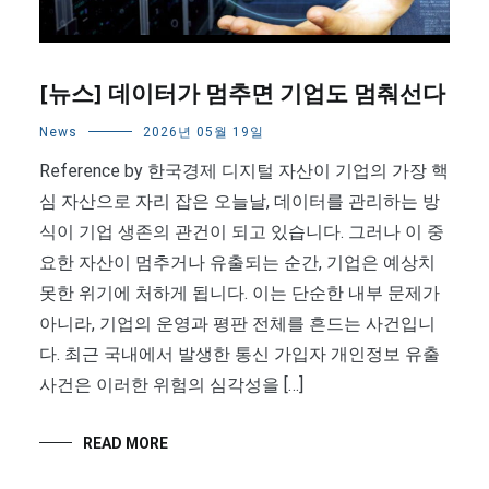
[뉴스] 데이터가 멈추면 기업도 멈춰선다
News
2026년 05월 19일
Reference by 한국경제 디지털 자산이 기업의 가장 핵
심 자산으로 자리 잡은 오늘날, 데이터를 관리하는 방
식이 기업 생존의 관건이 되고 있습니다. 그러나 이 중
요한 자산이 멈추거나 유출되는 순간, 기업은 예상치
못한 위기에 처하게 됩니다. 이는 단순한 내부 문제가
아니라, 기업의 운영과 평판 전체를 흔드는 사건입니
다. 최근 국내에서 발생한 통신 가입자 개인정보 유출
사건은 이러한 위험의 심각성을 […]
READ MORE