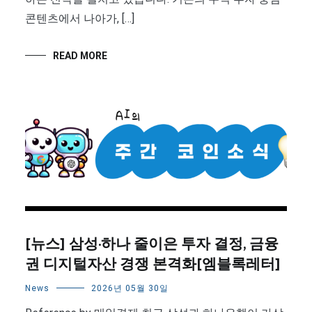
콘텐츠에서 나아가, […]
READ MORE
[뉴스] 삼성·하나 줄이은 투자 결정, 금융
권 디지털자산 경쟁 본격화[엠블록레터]
News
2026년 05월 30일