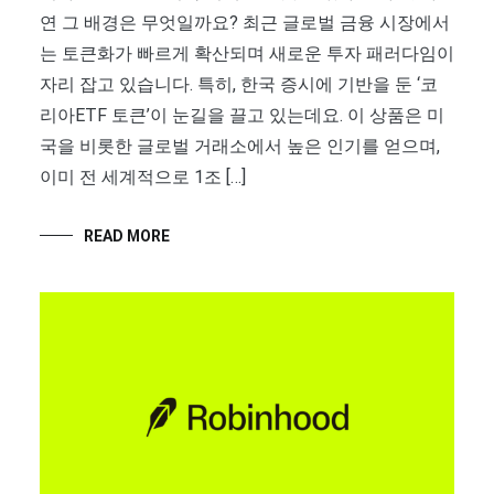
연 그 배경은 무엇일까요? 최근 글로벌 금융 시장에서
는 토큰화가 빠르게 확산되며 새로운 투자 패러다임이
자리 잡고 있습니다. 특히, 한국 증시에 기반을 둔 ‘코
리아ETF 토큰’이 눈길을 끌고 있는데요. 이 상품은 미
국을 비롯한 글로벌 거래소에서 높은 인기를 얻으며,
이미 전 세계적으로 1조 […]
READ MORE