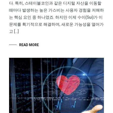
다. 특히, 스테이블코인과 같은 디지털 자산을 이동할
때마다 발생하는 높은 가스비는 사용자 경험을 저해하
는 핵심 요인 중 하나였죠. 하지만 이제 수이(Sui)가 이
문제를 획기적으로 해결하며, 새로운 가능성을 열어가
고 […]
READ MORE