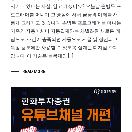
시키고 있다는 사실, 알고 계셨나요? 오늘날 손병두 프
로그래머블 머니가 그 중심에 서서 금융의 미래를 새
롭게 그려가고 있습니다. 손병두 프로그래머블 머니는
기존의 자동이체나 자동결제와는 차별화된 새로운 개
념으로, 조건이 충족되면 자동으로 지급 및 정산되고
특정 용도에만 사용할 수 있도록 설계된 디지털 화폐
입니다. 이 기술은 블록체인 […]
READ MORE