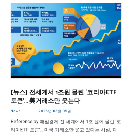
[뉴스] 전세계서 1조원 몰린 ‘코리아ETF
토큰’… 美거래소만 웃는다
News
2026년 05월 05일
Reference by 매일경제 전 세계에서 1조 원이 몰린 ‘코
리아ETF 토큰’… 미국 거래소만 웃고 있다는 사실, 과