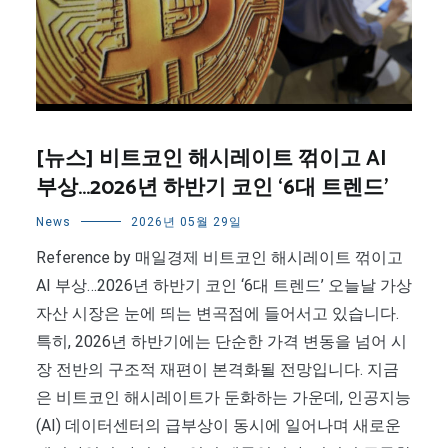
[뉴스] 비트코인 해시레이트 꺾이고 AI
부상…2026년 하반기 코인 ‘6대 트렌드’
News
2026년 05월 29일
Reference by 매일경제 비트코인 해시레이트 꺾이고
AI 부상…2026년 하반기 코인 ‘6대 트렌드’ 오늘날 가상
자산 시장은 눈에 띄는 변곡점에 들어서고 있습니다.
특히, 2026년 하반기에는 단순한 가격 변동을 넘어 시
장 전반의 구조적 재편이 본격화될 전망입니다. 지금
은 비트코인 해시레이트가 둔화하는 가운데, 인공지능
(AI) 데이터센터의 급부상이 동시에 일어나며 새로운