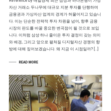
Reference by 매일경제 최근 삼성과 하나은행이 가상
자산 거래소 두나무에 대규모 지분 투자를 단행하며
금융권과 가상자산 업계의 경계가 허물어지고 있습니
다. 이는 단순한 전략적 투자 차원을 넘어, 향후 금융
시장의 판도를 바꿀 중요한 변곡점이 될 것으로 보입
니다. 이처럼 삼성·하나 줄이은 투자 결정이 갖는 의미
와 배경, 그리고 앞으로 펼쳐질 디지털자산 경쟁의 향
방에 대해 짚어보겠습니다. 왜 지금 이 시점일까? […]
READ MORE