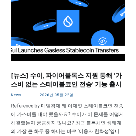
[뉴스] 수이, 파이어블록스 지원 통해 ‘가
스비 없는 스테이블코인 전송’ 기능 출시
News
2026년 05월 22일
Reference by 매일경제 왜 이제껏 스테이블코인 전송
에 가스비를 내야 했을까요? 수이가 이 문제를 어떻게
해결했는지 궁금하지 않나요? 최근 블록체인 생태계
의 가장 큰 화두 중 하나는 바로 ‘이용자 친화성’입니