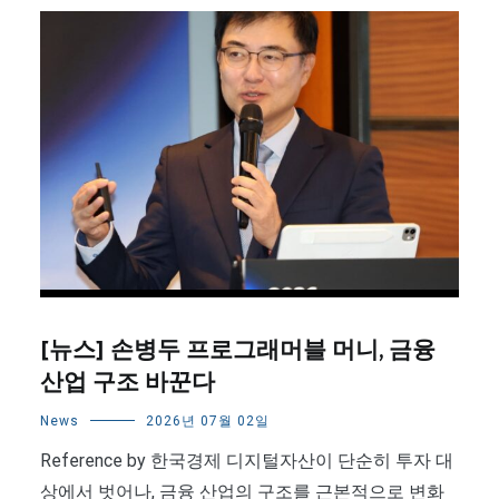
[뉴스] 손병두 프로그래머블 머니, 금융
산업 구조 바꾼다
News
2026년 07월 02일
Reference by 한국경제 디지털자산이 단순히 투자 대
상에서 벗어나, 금융 산업의 구조를 근본적으로 변화