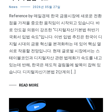
News
2026년 05월 27일
Reference by 매일경제 한국 금융시장에 새로운 전환
점을 가져올 중요한 움직임이 시작되고 있습니다. 바
로 안도걸 의원이 강조한 “디지털자산기본법 하반기
국회서 입법 속도”입니다. 이번 입법 추진은 한국이 디
지털 시대의 금융 혁신을 본격화하는 데 있어 핵심 열
쇠로 작용할 전망입니다. 현재 글로벌 시장에서는 스
테이블코인과 디지털자산 관련 법제화가 속도를 내고
있는데 반해, 한국은 제도적 걸림돌에 발목이 잡혀 있
습니다. 디지털자산기본법 2단계의 […]
READ MORE