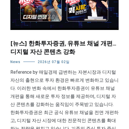
[뉴스] 한화투자증권, 유튜브 채널 개편…
디지털 자산 콘텐츠 강화
News
2026년 07월 02일
Reference by 매일경제 급변하는 자본시장과 디지털
자산의 출현으로 투자 환경은 빠르게 변화하고 있습니
다. 이러한 변화 속에서 한화투자증권이 유튜브 채널
개편을 통해 새로운 투자 정보를 제공하며, 디지털 자
산 콘텐츠를 강화하는 움직임이 주목받고 있습니다.
한화투자증권은 최근 공식 유튜브 채널을 전면 개편하
고, 디지털 자산 시장에 대한 전문적인 콘텐츠를 확대
하는 전략을 펼치고 있습니다. 기존의 주식 투자 중심